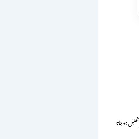
تحلیل ہو جاتا