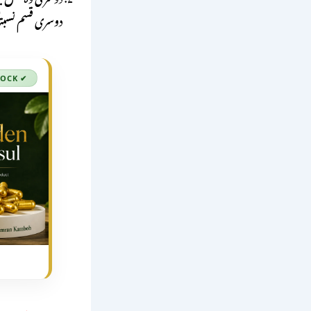
دوسری قسم نسبتاً