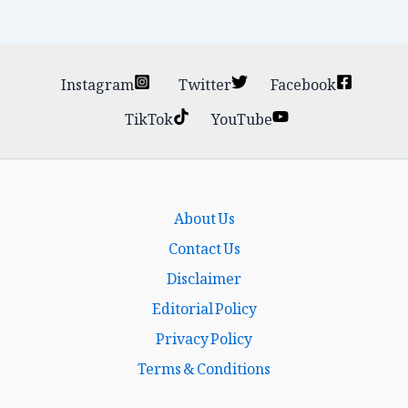
Instagram
Twitter
Facebook
TikTok
YouTube
About Us
Contact Us
Disclaimer
Editorial Policy
Privacy Policy
Terms & Conditions