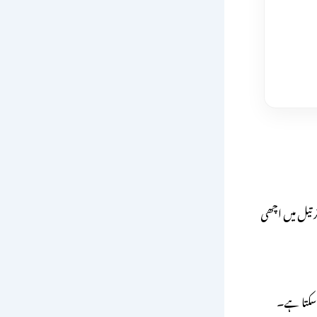
ر تیل میں اچھی