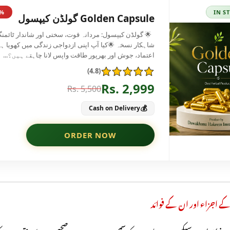
کے اجزاء اور ان کے فوائد