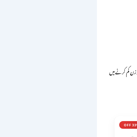
زن کم کرنے میں