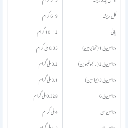
کل ریشہ
6-9 گرام
پانی
10-12 گرام
وٹامن بی 1 (تھائیامین)
0.35 ملی گرام
وٹامن بی 2 (رائبوفلیوین)
0.2 ملی گرام
وٹامن بی 3 (نیاسین)
3.1 ملی گرام
وٹامن بی 6
0.328 ملی گرام
وٹامن سی
4 ملی گرام
وٹامن ای
1.3 ملی گرام