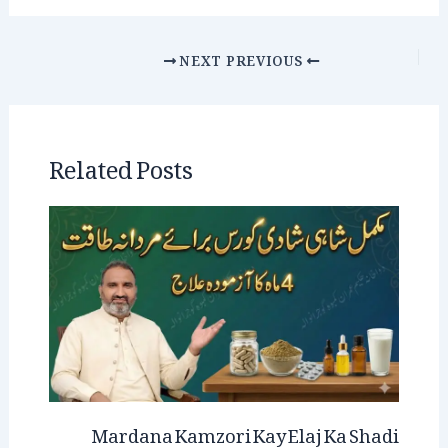
NEXT
PREVIOUS
Related Posts
Mardana Kamzori Kay Elaj Ka Shadi