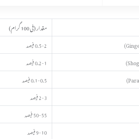
مقدار (فی 100 گرام)
0.5-2 فیصد
0.2-1 فیصد
0.1-0.5 فیصد
2-3 فیصد
50-55 فیصد
9-10 فیصد