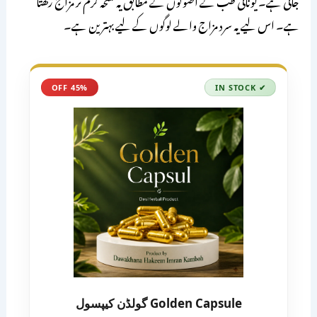
ہے۔ اس لیے یہ سرد مزاج والے لوگوں کے لیے بہترین ہے۔