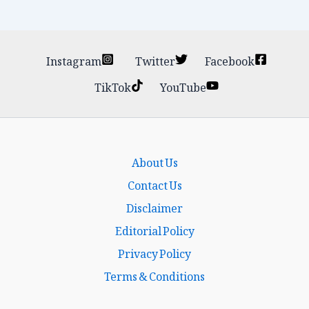
Instagram
Twitter
Facebook
TikTok
YouTube
About Us
Contact Us
Disclaimer
Editorial Policy
Privacy Policy
Terms & Conditions